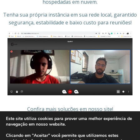
hospedadas em nuvem.
Tenha sua própria instância em sua rede local, garantido
segurança, estabilidade e baixo custo para reuniões!
Confira mais soluções em nosso site!
Este site utiliza cookies para prover uma melhor experiência de
navegação em nosso website.
Clicando em "Aceitar" você permite que utilizemos estes